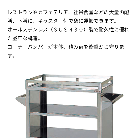
レストランやカフェテリア、社員食堂などの大量の配
膳、下膳に、キャスター付で楽に運搬できます。
オールステンレス（ＳＵＳ４３０）製で耐久性に優れ
た堅牢な構造。
コーナーバンパーが本体、積み荷を衝撃から守りま
す。