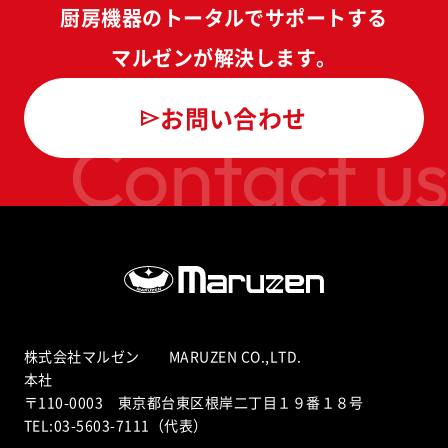
厨房機器のトータルでサポートする
マルゼンが解決します。
お問い合わせ
Contact us
株式会社マルゼン MARUZEN CO.,LTD.
本社
〒110-0003 東京都台東区根岸二丁目１９番１８号
TEL:03-5603-7111（代表）