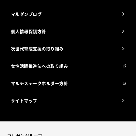
マルゼンブログ
個人情報保護方針
次世代育成支援の取り組み
女性活躍推進法への取り組み
マルチステークホルダー方針
サイトマップ
マルゼングループ