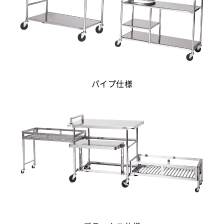
パイプ仕様