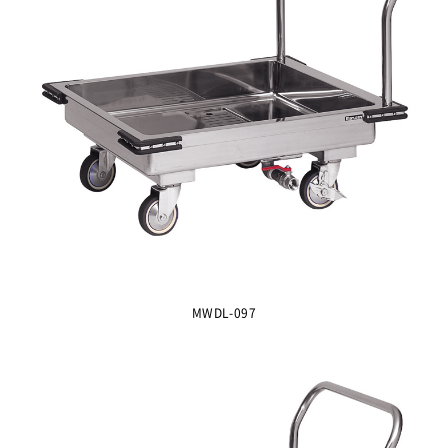
MWDL-097