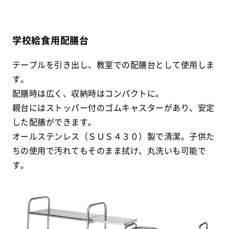
学校給食用配膳台
テーブルを引き出し、教室での配膳台として使用しま
す。
配膳時は広く、収納時はコンパクトに。
親台にはストッパー付のゴムキャスターがあり、安定
した配膳ができます。
オールステンレス（ＳＵＳ４３０）製で清潔。子供た
ちの使用で汚れてもそのまま拭け、丸洗いも可能で
す。