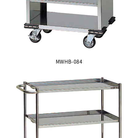
MWHB-084