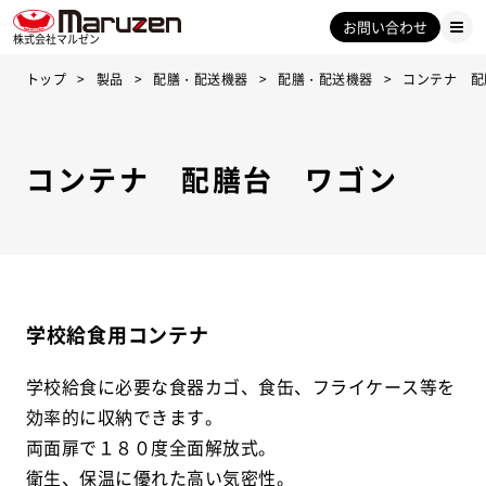
お問い合わせ
株式会社マルゼン
トップ
製品
配膳・配送機器
配膳・配送機器
コンテナ 配
コンテナ 配膳台 ワゴン
学校給食用コンテナ
学校給食に必要な食器カゴ、食缶、フライケース等を
効率的に収納できます。
両面扉で１８０度全面解放式。
衛生、保温に優れた高い気密性。