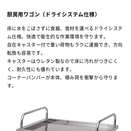
厨房用ワゴン（ドライシステム仕様）
床に水をこぼさずに食器、食材を運べるドライシステ
ム仕様。快適で衛生的な作業環境を守ります。
自在キャスター付で重い荷物もラクに運搬でき、方向
転換も容易です。
キャスターはウレタン製なので床に汚れがつきにく
く、耐久性にも優れています。
コーナーバンパーが本体、積み荷を衝撃から守りま
す。