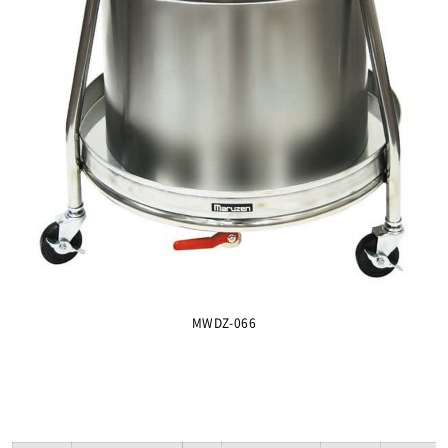
MWDZ-066