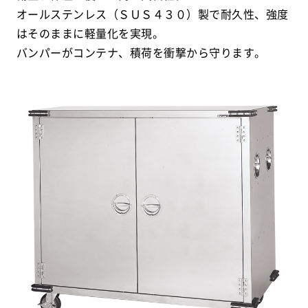
オールステンレス（ＳＵＳ４３０）製で耐久性、強度
はそのままに軽量化を実現。
バンパーがコンテナ、積荷を衝撃から守ります。