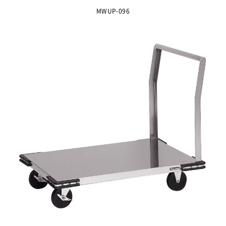
MWUP-096