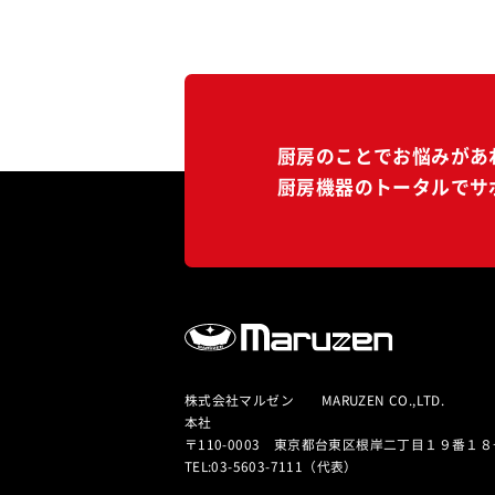
厨房のことでお悩みがあ
厨房機器のトータルでサ
株式会社マルゼン MARUZEN CO.,LTD.
本社
〒110-0003 東京都台東区根岸二丁目１９番１８
TEL:03-5603-7111（代表）