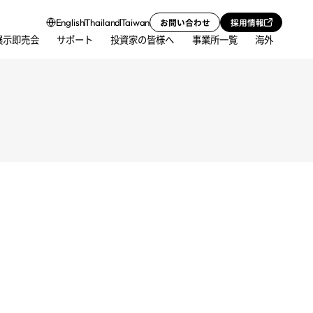
お問い合わせ
採用情報
English
Thailand
Taiwan
展示即売会
サポート
投資家の皆様へ
事業所一覧
海外