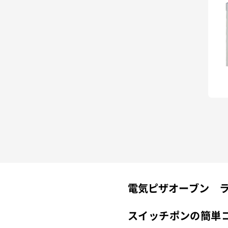
電気ピザオーブン 
スイッチポンの簡単