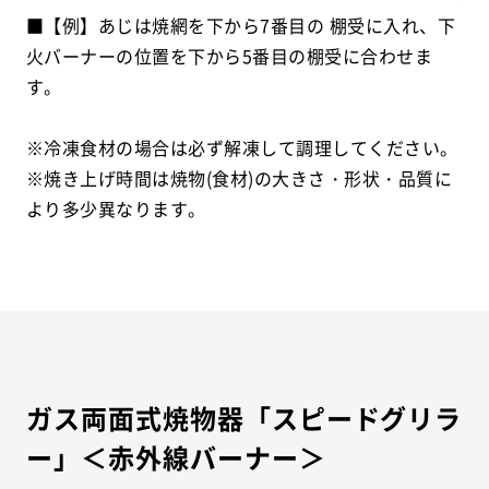
■【例】あじは焼網を下から7番目の 棚受に入れ、下
火バーナーの位置を下から5番目の棚受に合わせま
す。
※冷凍食材の場合は必ず解凍して調理してください。
※焼き上げ時間は焼物(食材)の大きさ・形状・品質に
より多少異なります。
ガス両面式焼物器「スピードグリラ
ー」＜赤外線バーナー＞