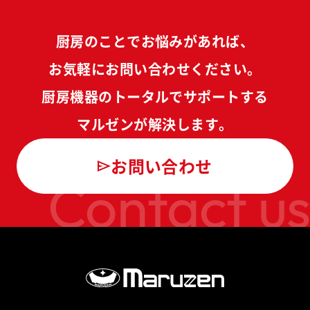
厨房のことでお悩みがあれば、
お気軽にお問い合わせください。
厨房機器のトータルでサポートする
マルゼンが解決します。
お問い合わせ
Contact us