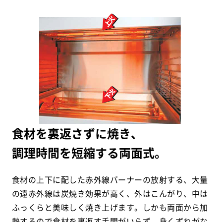
食材を裏返さずに焼き、
調理時間を短縮する両面式。
食材の上下に配した赤外線バーナーの放射する、大量
の遠赤外線は炭焼き効果が高く、外はこんがり、中は
ふっくらと美味しく焼き上げます。しかも両面から加
熱するので食材を裏返す手間がいらず、身くずれがな