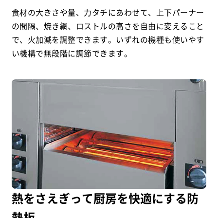
食材の大きさや量、力タチにあわせて、上下パーナー
の間隔、焼き網、ロストルの高さを自由に変えること
で、火加減を調整できます。いずれの機種も使いやす
い機構で無段階に調節できます。
熱をさえぎって厨房を快適にする防
熱板。