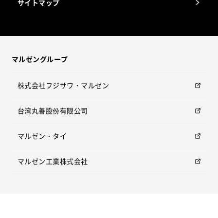
サイトマップ
マルゼングループ
株式会社フジサワ・マルゼン
台湾丸善股份有限公司
マルゼン・タイ
マルゼン工業株式会社