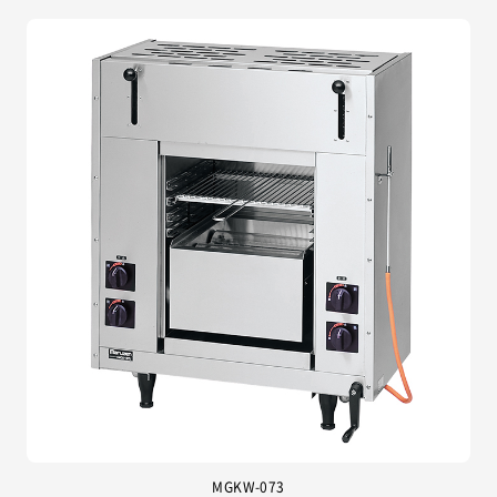
MGKW-073