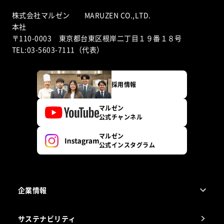
株式会社マルゼン MARUZEN CO.,LTD.
本社
〒110-0003 東京都台東区根岸二丁目１９番１８号
TEL:03-5603-7111（代表）
採用情報
マルゼン
公式チャンネル
マルゼン
公式インスタグラム
企業情報
1ページでわかるマルゼン
サステナビリティ