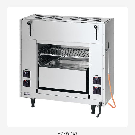
MGKW-083