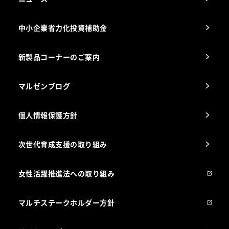
スチコン使いこなし講座
中小企業省力化投資補助金
海外出店をご検討のお客様へ
栄養士のお悩み解決室
新製品コーナーのご案内
マルゼンブログ
個人情報保護方針
次世代育成支援の取り組み
女性活躍推進法への取り組み
マルチステークホルダー方針