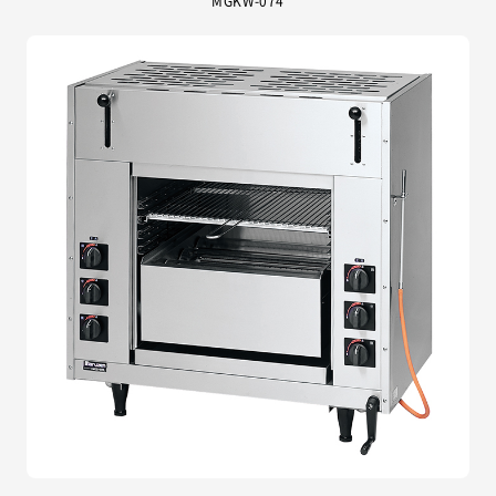
MGKW-074