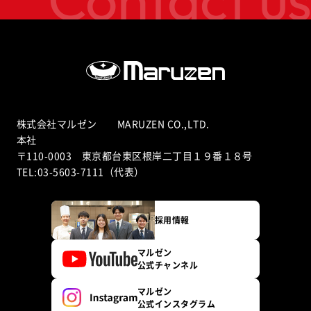
株式会社マルゼン MARUZEN CO.,LTD.
本社
〒110-0003 東京都台東区根岸二丁目１９番１８号
TEL:03-5603-7111（代表）
採用情報
マルゼン
公式チャンネル
マルゼン
公式インスタグラム