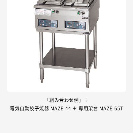
「組み合わせ例」：
電気自動餃子焼器 MAZE-44 ＋ 専用架台 MAZE-65T