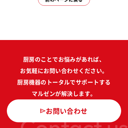
厨房のことでお悩みがあれば、
お気軽にお問い合わせください。
厨房機器のトータルでサポートする
マルゼンが解決します。
お問い合わせ
Contact us