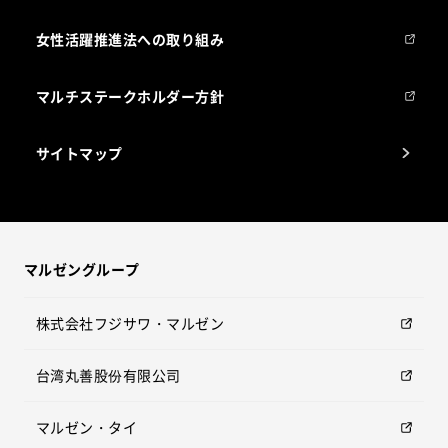
女性活躍推進法への取り組み
マルチステークホルダー方針
サイトマップ
マルゼングループ
株式会社フジサワ・マルゼン
台湾丸善股份有限公司
マルゼン・タイ