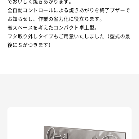
でおいしく焼きあがります。
全自動コントロールによる焼きあがりを終了ブザーで
お知らせし、作業の省力化に役立ちます。
省スペースを考えたコンパクト卓上型。
フタ取り外しタイプもご用意いたしました（型式の最
後にＳがつきます）