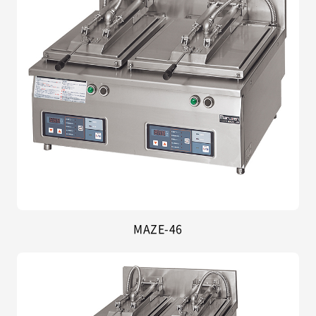
MAZE-46