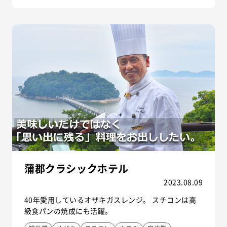
蒲郡クラシックホテル
2023.08.09
40年愛用しているオザキガスレンジ。 スチコンは高
級食パンの焼成にも活躍。