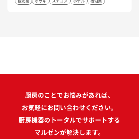
観光業
オザキ
スチコン
ホテル
宿泊業
厨房のことでお悩みがあれば、
お気軽にお問い合わせください。
厨房機器のトータルでサポートする
マルゼンが解決します。