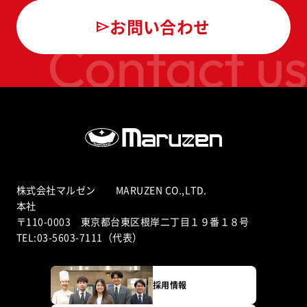
お問い合わせ
Contact us
株式会社マルゼン MARUZEN CO.,LTD.
本社
〒110-0003 東京都台東区根岸二丁目１９番１８号
TEL:03-5603-7111（代表）
採用情報