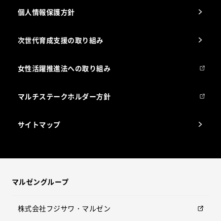
個人情報保護方針
次世代育成支援の取り組み
女性活躍推進法への取り組み
マルチステークホルダー方針
サイトマップ
マルゼングループ
株式会社フジサワ・マルゼン