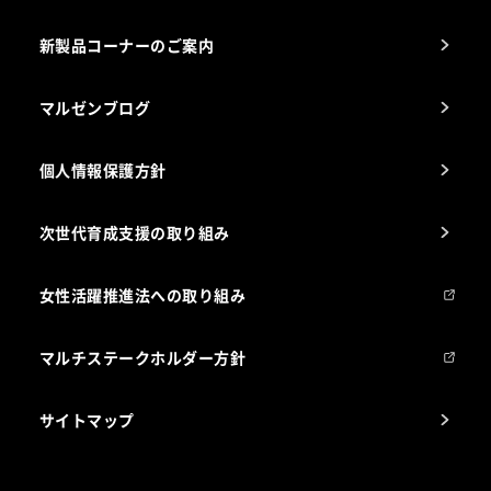
栄養士のお悩み解決室
新製品コーナーのご案内
マルゼンブログ
個人情報保護方針
次世代育成支援の取り組み
女性活躍推進法への取り組み
マルチステークホルダー方針
サイトマップ