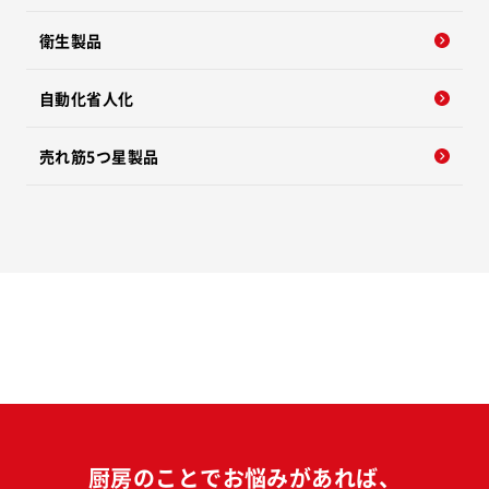
衛生製品
自動化省人化
売れ筋5つ星製品
厨房のことでお悩みがあれば、