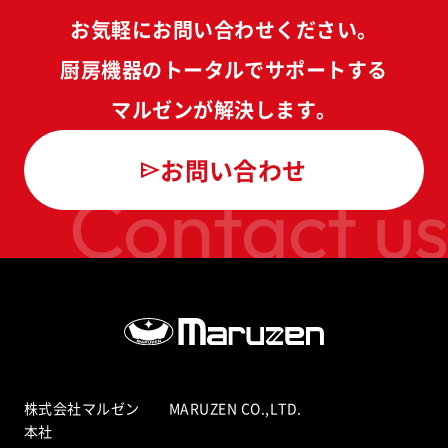
お気軽にお問い合わせください。
厨房機器のトータルでサポートする
マルゼンが解決します。
お問い合わせ
Contact us
株式会社マルゼン MARUZEN CO.,LTD.
本社