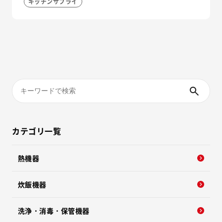
キッチンサプライ
カテゴリ一覧
熱機器
炊飯機器
洗浄・消毒・保管機器