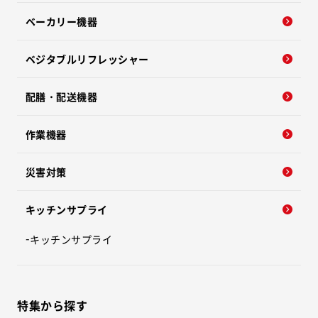
ベーカリー機器
ベジタブルリフレッシャー
配膳・配送機器
作業機器
災害対策
キッチンサプライ
キッチンサプライ
特集から探す