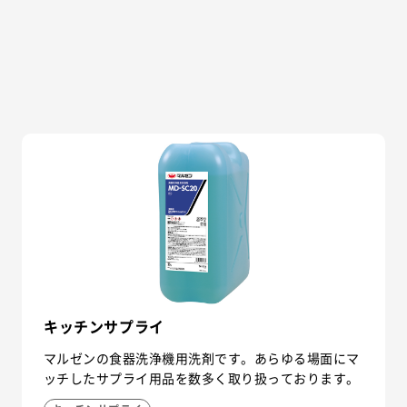
キッチンサプライ
マルゼンの食器洗浄機用洗剤です。あらゆる場面にマ
ッチしたサプライ用品を数多く取り扱っております。