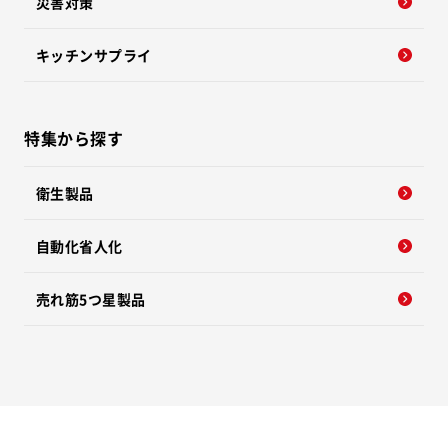
災害対策
キッチンサプライ
特集から探す
衛生製品
自動化省人化
売れ筋5つ星製品