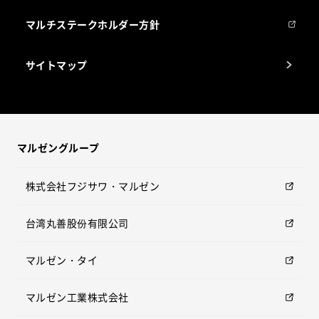
マルチステークホルダー方針
サイトマップ
マルゼングループ
株式会社フジサワ・マルゼン
台湾丸善股份有限公司
マルゼン・タイ
マルゼン工業株式会社