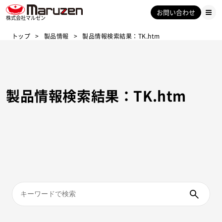
お問い合わせ
株式会社マルゼン
トップ
製品情報
製品情報検索結果：TK.htm
製品情報検索結果：TK.htm