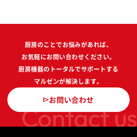
厨房のことでお悩みがあれば、
お気軽にお問い合わせください。
厨房機器のトータルでサポートする
マルゼンが解決します。
お問い合わせ
Contact us