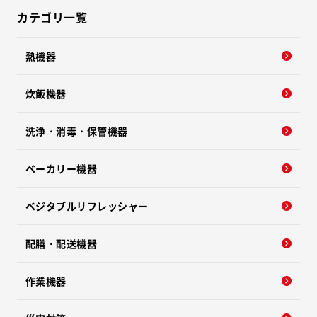
カテゴリ一覧
熱機器
炊飯機器
洗浄・消毒・保管機器
ベーカリー機器
ベジタブルリフレッシャー
配膳・配送機器
作業機器