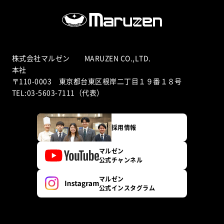
株式会社マルゼン MARUZEN CO.,LTD.
本社
〒110-0003 東京都台東区根岸二丁目１９番１８号
TEL:03-5603-7111（代表）
採用情報
マルゼン
公式チャンネル
マルゼン
公式インスタグラム