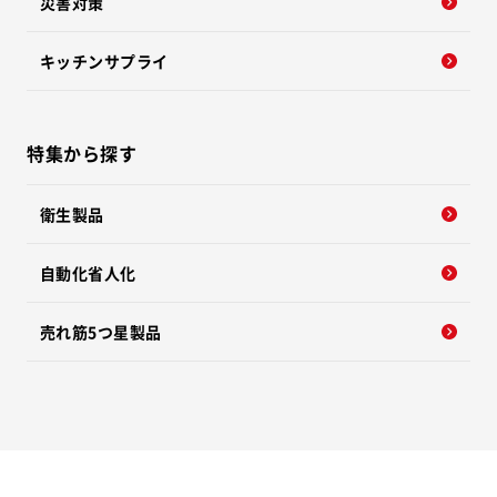
災害対策
キッチンサプライ
特集から探す
衛生製品
自動化省人化
売れ筋5つ星製品