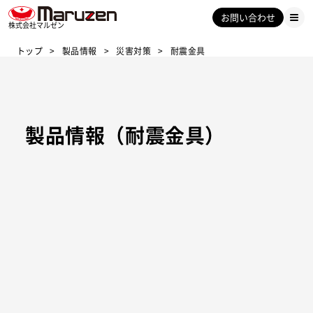
お問い合わせ
株式会社マルゼン
トップ
製品情報
災害対策
耐震金具
製品情報（耐震金具）