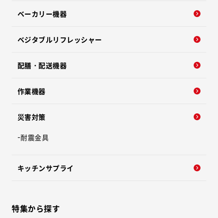
ベーカリー機器
ベジタブルリフレッシャー
配膳・配送機器
作業機器
災害対策
耐震金具
キッチンサプライ
特集から探す