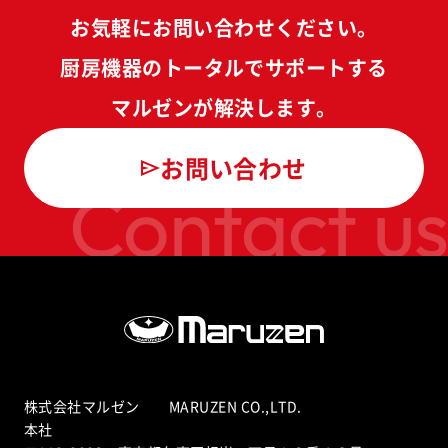
お気軽にお問い合わせください。
厨房機器のトータルでサポートする
マルゼンが解決します。
お問い合わせ
Contact us
株式会社マルゼン MARUZEN CO.,LTD.
本社