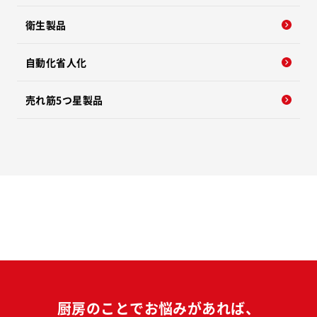
衛生製品
自動化省人化
売れ筋5つ星製品
厨房のことでお悩みがあれば、