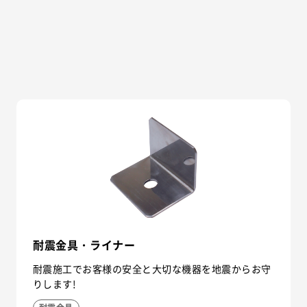
耐震金具・ライナー
耐震施工でお客様の安全と大切な機器を地震からお守
りします!