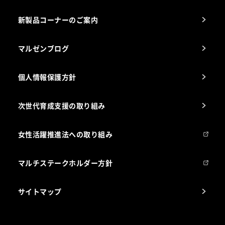
栄養士のお悩み解決室
新製品コーナーのご案内
マルゼンブログ
個人情報保護方針
次世代育成支援の取り組み
女性活躍推進法への取り組み
マルチステークホルダー方針
サイトマップ