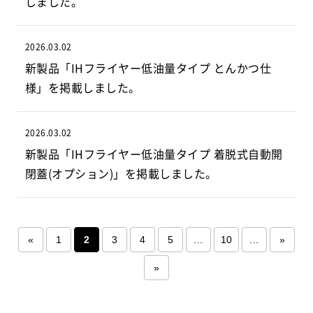
しました。
2026.03.02
新製品「IHフライヤー低油量タイプ とんかつ仕
様」を掲載しました。
2026.03.02
新製品「IHフライヤー低油量タイプ 着脱式自動開
閉蓋(オプション)」を掲載しました。
«
1
2
3
4
5
...
10
...
»
»