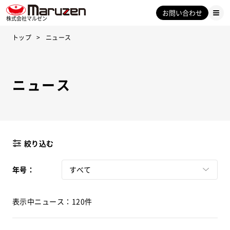
お問い合わせ
株式会社マルゼン
トップ
ニュース
ニュース
絞り込む
年号：
すべて
表示中ニュース：120件