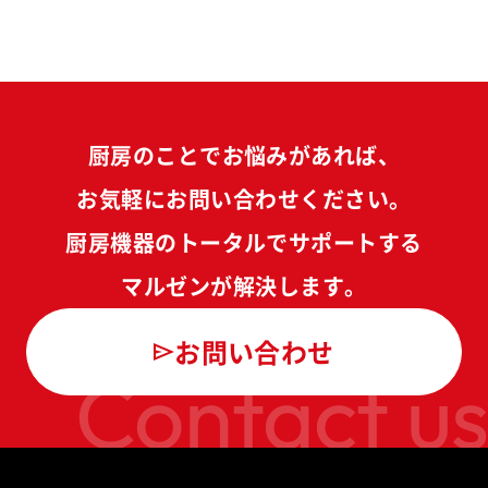
厨房のことでお悩みがあれば、
お気軽にお問い合わせください。
厨房機器のトータルでサポートする
マルゼンが解決します。
お問い合わせ
Contact us