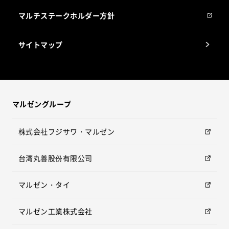
マルチステークホルダー方針
サイトマップ
マルゼングループ
株式会社フジサワ・マルゼン
台湾丸善股份有限公司
マルゼン・タイ
マルゼン工業株式会社