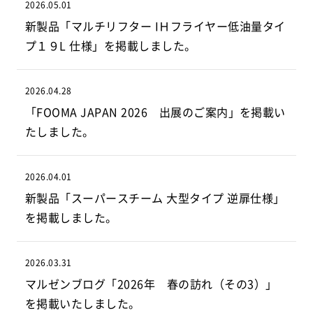
2026.05.01
新製品「マルチリフター IＨフライヤー低油量タイ
プ１９L 仕様」を掲載しました。
2026.04.28
「FOOMA JAPAN 2026 出展のご案内」を掲載い
たしました。
2026.04.01
新製品「スーパースチーム 大型タイプ 逆扉仕様」
を掲載しました。
2026.03.31
マルゼンブログ「2026年 春の訪れ（その3）」
を掲載いたしました。