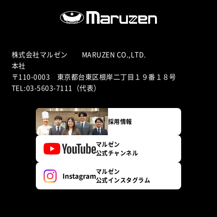
株式会社マルゼン MARUZEN CO.,LTD.
本社
〒110-0003 東京都台東区根岸二丁目１９番１８号
TEL:03-5603-7111（代表）
採用情報
マルゼン
公式チャンネル
マルゼン
公式インスタグラム