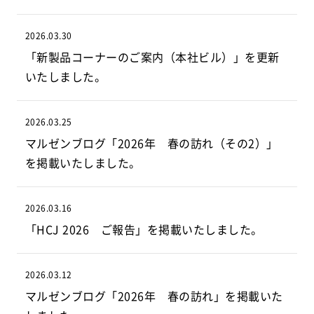
2026.03.30
「新製品コーナーのご案内（本社ビル）」を更新
いたしました。
2026.03.25
マルゼンブログ「2026年 春の訪れ（その2）」
を掲載いたしました。
2026.03.16
「HCJ 2026 ご報告」を掲載いたしました。
2026.03.12
マルゼンブログ「2026年 春の訪れ」を掲載いた