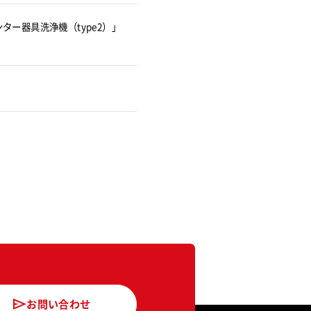
ター器具洗浄機（type2）」
お問い合わせ