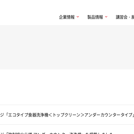
企業情報
製品情報
講習会・
ンジ「エコタイプ食器洗浄機＜トップクリーン＞アンダーカウンタータイプ