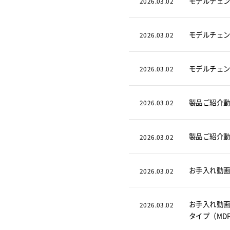
モデルチェン
2026.03.02
モデルチェ
2026.03.02
モデルチェン
2026.03.02
製品ご紹介
2026.03.02
製品ご紹介動
2026.03.02
お手入れ動
2026.03.02
お手入れ動画
2026.03.02
タイプ（MD