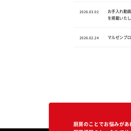
お手入れ動画
2026.03.02
を掲載いた
マルゼンブロ
2026.02.24
厨房のことでお悩みがあ